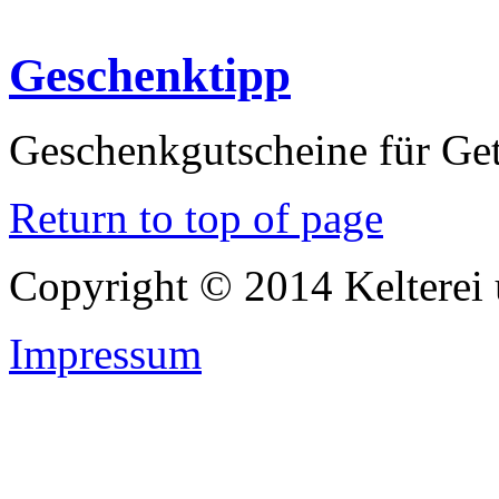
Geschenktipp
Geschenkgutscheine für Ge
Return to top of page
Copyright © 2014 Keltere
Impressum