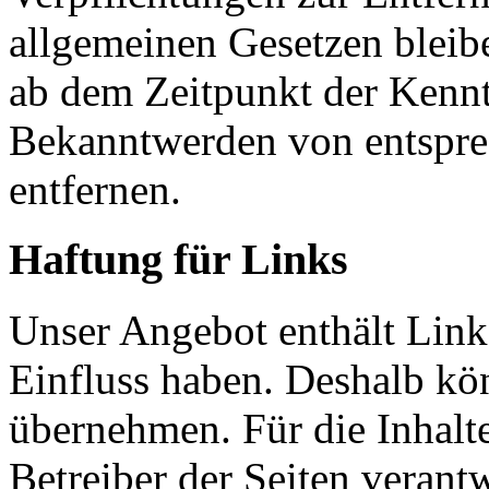
allgemeinen Gesetzen bleibe
ab dem Zeitpunkt der Kennt
Bekanntwerden von entspre
entfernen.
Haftung für Links
Unser Angebot enthält Links
Einfluss haben. Deshalb kö
übernehmen. Für die Inhalte 
Betreiber der Seiten verant