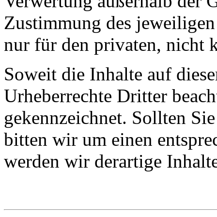
Verwertung außerhalb der G
Zustimmung des jeweiligen 
nur für den privaten, nicht
Soweit die Inhalte auf diese
Urheberrechte Dritter beacht
gekennzeichnet. Sollten Si
bitten wir um einen entspr
werden wir derartige Inhal