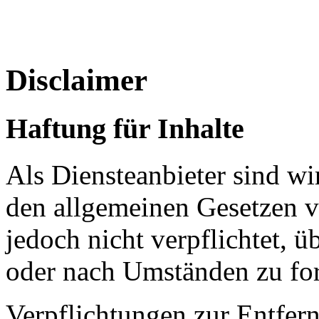
Disclaimer
Haftung für Inhalte
Als Diensteanbieter sind w
den allgemeinen Gesetzen v
jedoch nicht verpflichtet, 
oder nach Umständen zu fors
Verpflichtungen zur Entfer