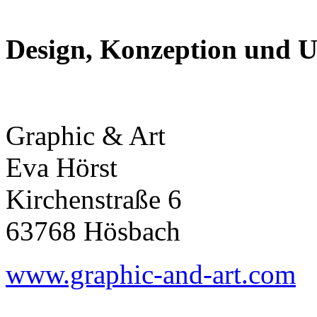
Design, Konzeption und 
Graphic & Art
Eva Hörst
Kirchenstraße 6
63768 Hösbach
www.graphic-and-art.com