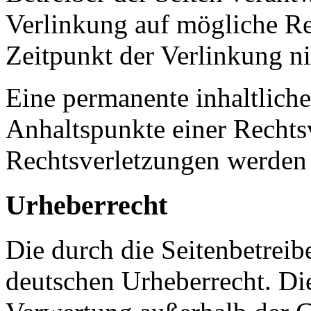
Verlinkung auf mögliche Re
Zeitpunkt der Verlinkung ni
Eine permanente inhaltliche
Anhaltspunkte einer Rechts
Rechtsverletzungen werden 
Urheberrecht
Die durch die Seitenbetreib
deutschen Urheberrecht. Die