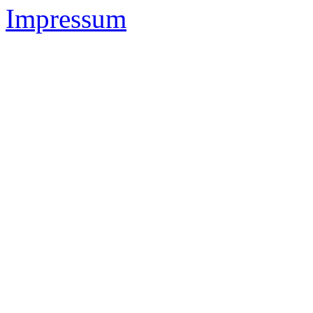
Impressum