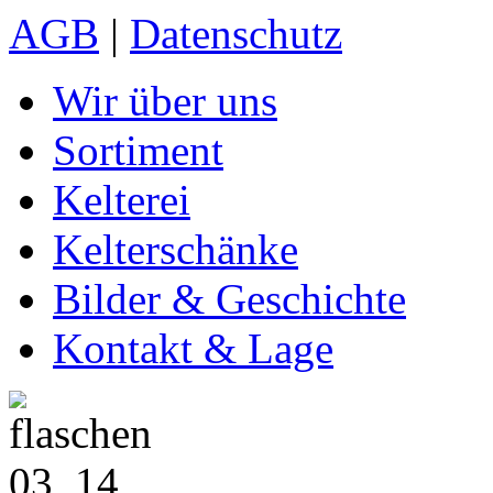
AGB
|
Datenschutz
Wir über uns
Sortiment
Kelterei
Kelterschänke
Bilder & Geschichte
Kontakt & Lage